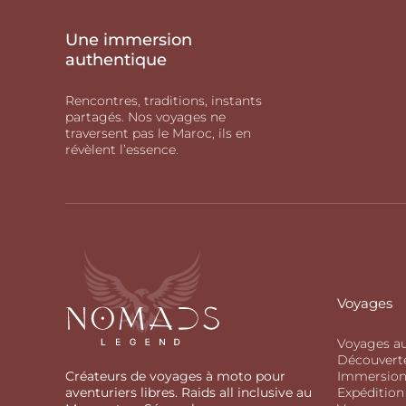
Une immersion
authentique
Rencontres, traditions, instants
partagés. Nos voyages ne
traversent pas le Maroc, ils en
révèlent l’essence.
Voyages
Voyages a
Découvert
Immersio
Créateurs de voyages à moto pour
Expédition
aventuriers libres. Raids all inclusive au